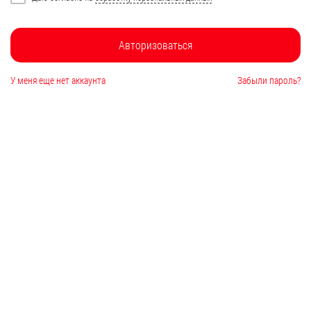
Авторизоваться
У меня еще нет аккаунта
Забыли пароль?