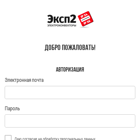
Добро пожаловать!
Авторизация
Электронная почта
Пароль
Даю согласие на
обработку персональных данных