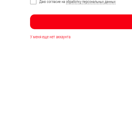
Даю согласие на
обработку персональных данных
У меня еще нет аккаунта