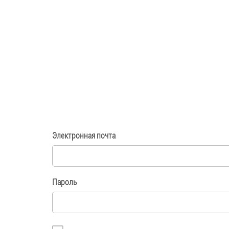
Электронная почта
Пароль