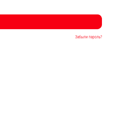
Забыли пароль?