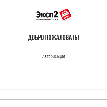
Добро пожаловать!
Авторизация